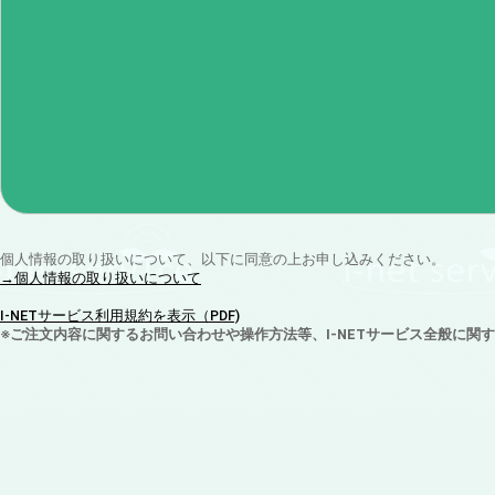
個人情報の取り扱いについて、以下に同意の上お申し込みください。
→個人情報の取り扱いについて
I-NETサービス利用規約を表示（PDF)
※ご注文内容に関するお問い合わせや操作方法等、I-NETサービス全般に