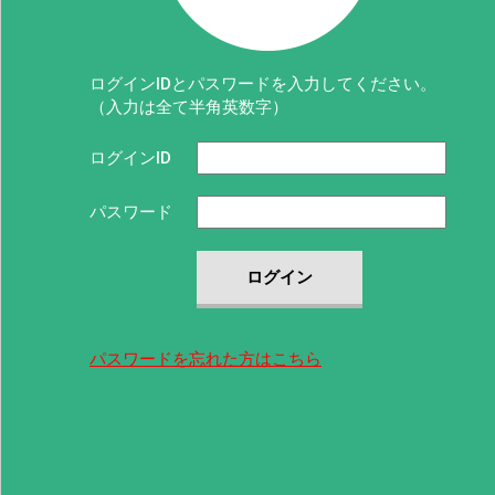
ログインIDとパスワードを入力してください。
（入力は全て半角英数字）
ログインID
パスワード
ログイン
パスワードを忘れた方はこちら